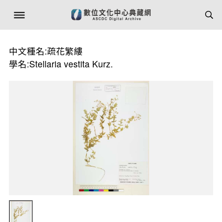
中文種名:疏花繁縷
學名:Stellaria vestita Kurz.