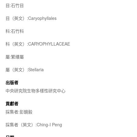
目:石竹目
目（英文）:Caryophyllales
科:石竹科
科（英文）:CARYOPHYLLACEAE
屬:繁縷屬
屬（英文）:Stellaria
出版者
中央研究院生物多樣性研究中心
貢獻者
採集者:彭鏡毅
採集者（英文）:Ching-I Peng