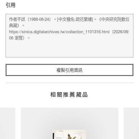
引用
複製引用資訊
相關推薦藏品