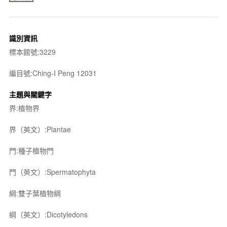
識別資訊
標本館號:3229
編目號:Ching-I Peng 12031
主題與關鍵字
界:植物界
界（英文）:Plantae
門:種子植物門
門（英文）:Spermatophyta
綱:雙子葉植物綱
綱（英文）:Dicotyledons