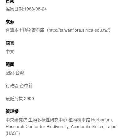
日期
採集日期:1988-08-24
來源
台灣本土植物資料庫（http://taiwanflora.sinica.edu.tw/）
語言
中文
範圍
國家:台灣
行政區:台中縣
最低海拔:2900
管理權
中央研究院 生物多樣性研究中心 植物標本館 Herbarium,
Research Center for Biodiversity, Academia Sinica, Taipei
(HAST)