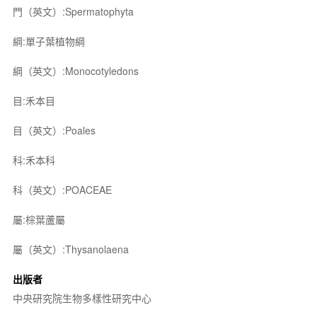
門（英文）:Spermatophyta
綱:單子葉植物綱
綱（英文）:Monocotyledons
目:禾本目
目（英文）:Poales
科:禾本科
科（英文）:POACEAE
屬:棕葉蘆屬
屬（英文）:Thysanolaena
出版者
中央研究院生物多樣性研究中心