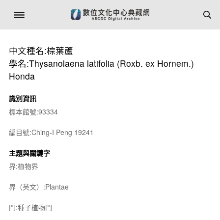
中文種名:棕葉蘆
學名:Thysanolaena latifolia (Roxb. ex Hornem.)
Honda
識別資訊
標本館號:93334
編目號:Ching-I Peng 19241
主題與關鍵字
界:植物界
界（英文）:Plantae
門:種子植物門