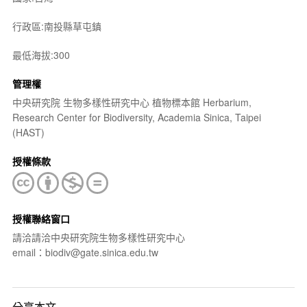
行政區:南投縣草屯鎮
最低海拔:300
管理權
中央研究院 生物多樣性研究中心 植物標本館 Herbarium,
Research Center for Biodiversity, Academia Sinica, Taipei
(HAST)
授權條款
授權聯絡窗口
請洽請洽中央研究院生物多樣性研究中心
email：biodiv@gate.sinica.edu.tw
分享本文