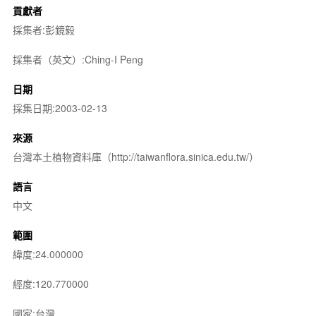
貢獻者
採集者:彭鏡毅
採集者（英文）:Ching-I Peng
日期
採集日期:2003-02-13
來源
台灣本土植物資料庫（http://taiwanflora.sinica.edu.tw/）
語言
中文
範圍
緯度:24.000000
經度:120.770000
國家:台灣