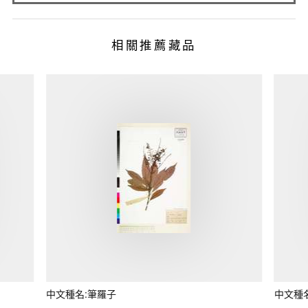
相關推薦藏品
中文種名:筆羅子
中文種