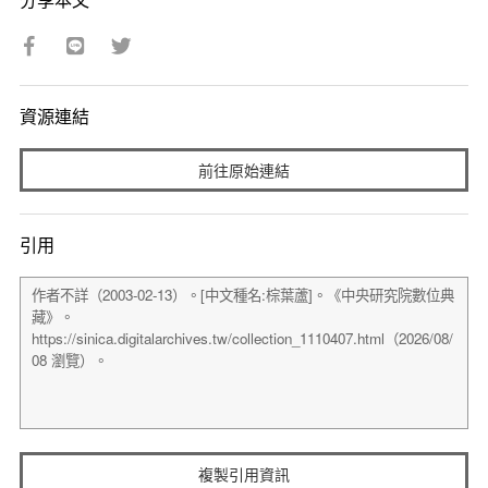
資源連結
前往原始連結
引用
複製引用資訊