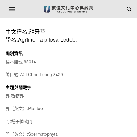
中文種名:龍牙草
學名:Agrimonia pilosa Ledeb.
識別資訊
標本館號:95014
編目號:Wai-Chao Leong 3429
主題與關鍵字
界:植物界
界（英文）:Plantae
門:種子植物門
門（英文）:Spermatophyta