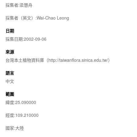
採集者:梁慧舟
採集者（英文）:Wai-Chao Leong
日期
採集日期:2002-09-06
來源
台灣本土植物資料庫（http://taiwanflora.sinica.edu.tw/）
語言
中文
範圍
緯度:25.090000
經度:109.210000
國家:大陸