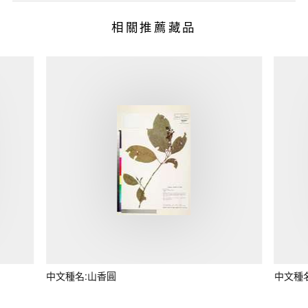
相關推薦藏品
中文種名:山香圓
中文種