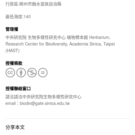
行政區:柳州市融水苗族自治縣
最低海拔:140
管理權
中央研究院 生物多樣性研究中心 植物標本館 Herbarium,
Research Center for Biodiversity, Academia Sinica, Taipei
(HAST)
授權條款
授權聯絡窗口
請洽請洽中央研究院生物多樣性研究中心
email：biodiv@gate.sinica.edu.tw
分享本文