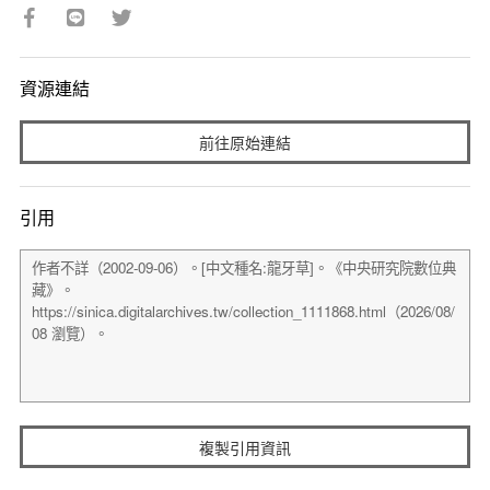
資源連結
前往原始連結
引用
複製引用資訊