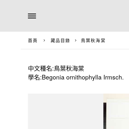
首頁
藏品目錄
鳥葉秋海棠
中文種名:鳥葉秋海棠
學名:Begonia ornithophylla Irmsch.