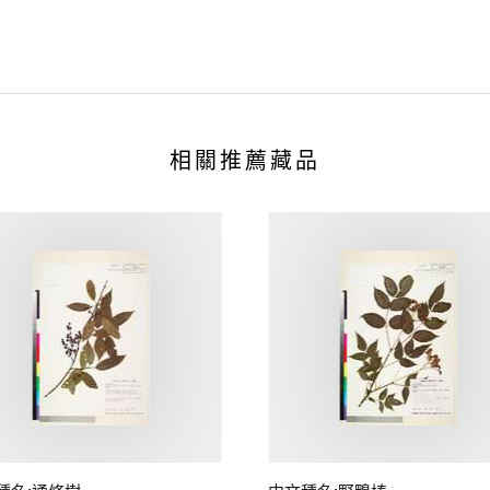
相關推薦藏品