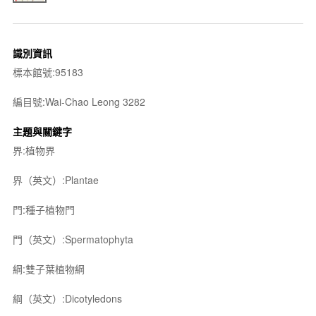
識別資訊
標本館號:95183
編目號:Wai-Chao Leong 3282
主題與關鍵字
界:植物界
界（英文）:Plantae
門:種子植物門
門（英文）:Spermatophyta
綱:雙子葉植物綱
綱（英文）:Dicotyledons