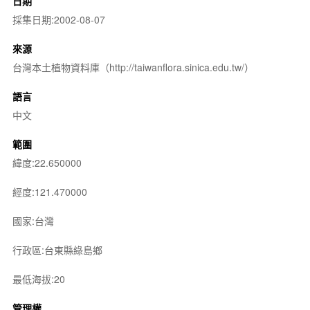
日期
採集日期:2002-08-07
來源
台灣本土植物資料庫（http://taiwanflora.sinica.edu.tw/）
語言
中文
範圍
緯度:22.650000
經度:121.470000
國家:台灣
行政區:台東縣綠島鄉
最低海拔:20
管理權