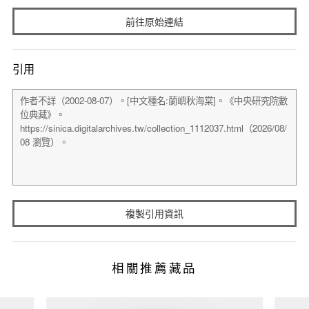
前往原始連結
引用
複製引用資訊
相關推薦藏品