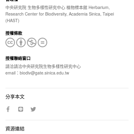
中央研究院 生物多樣性研究中心 植物標本館 Herbarium,
Research Center for Biodiversity, Academia Sinica, Taipei
(HAST)
授權條款
授權聯絡窗口
請洽請洽中央研究院生物多樣性研究中心
email：biodiv@gate.sinica.edu.tw
分享本文
資源連結