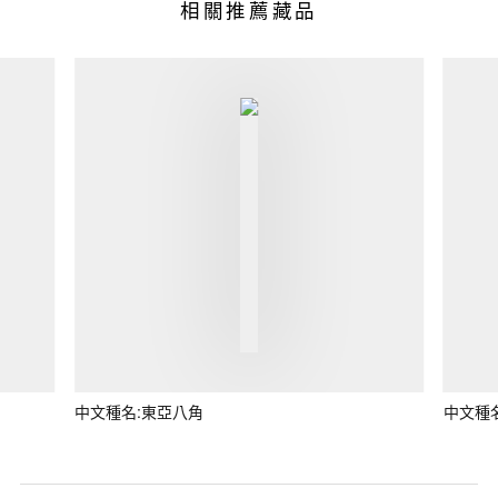
相關推薦藏品
中文種名:東亞八角
中文種