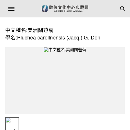
中文種名:美洲闊苞菊
學名:Pluchea carolinensis (Jacq.) G. Don