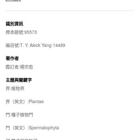
識別資訊
標本館號:95573
編目號:T. Y. Aleck Yang 14489
著作者
鑑訂者:楊宗愈
主題與關鍵字
界:植物界
界（英文）:Plantae
門:種子植物門
門（英文）:Spermatophyta