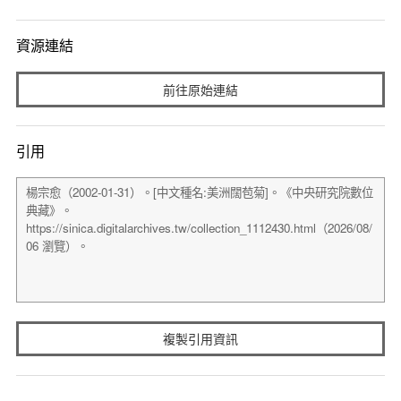
資源連結
前往原始連結
引用
複製引用資訊