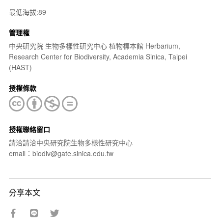
最低海拔:89
管理權
中央研究院 生物多樣性研究中心 植物標本館 Herbarium,
Research Center for Biodiversity, Academia Sinica, Taipei
(HAST)
授權條款
授權聯絡窗口
請洽請洽中央研究院生物多樣性研究中心
email：biodiv@gate.sinica.edu.tw
分享本文