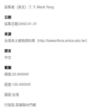
採集者（英文）:T. Y. Aleck Yang
日期
採集日期:2002-01-31
來源
台灣本土植物資料庫（http://taiwanflora.sinica.edu.tw/）
語言
中文
範圍
緯度:22.900000
經度:120.450000
國家:台灣
行政區:高雄縣內門鄉