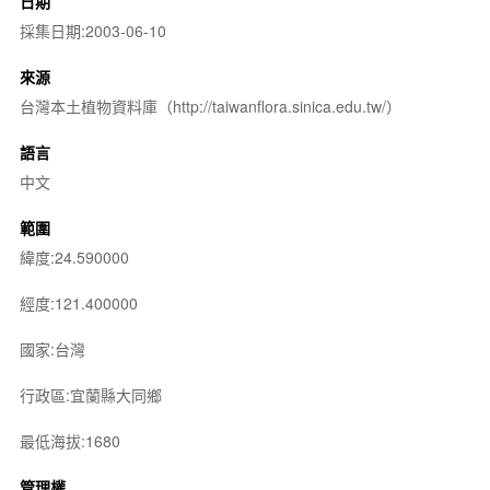
日期
採集日期:2003-06-10
來源
台灣本土植物資料庫（http://taiwanflora.sinica.edu.tw/）
語言
中文
範圍
緯度:24.590000
經度:121.400000
國家:台灣
行政區:宜蘭縣大同鄉
最低海拔:1680
管理權