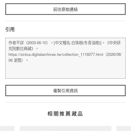
前往原始連結
引用
複製引用資訊
相關推薦藏品