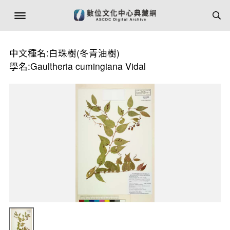
中文種名:白珠樹(冬青油樹)
學名:Gaultheria cumingiana Vidal