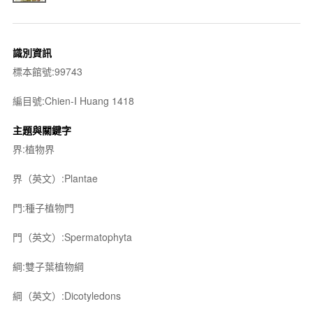
識別資訊
標本館號:99743
編目號:Chien-I Huang 1418
主題與關鍵字
界:植物界
界（英文）:Plantae
門:種子植物門
門（英文）:Spermatophyta
綱:雙子葉植物綱
綱（英文）:Dicotyledons