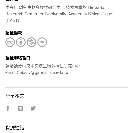
中央研究院 生物多樣性研究中心 植物標本館 Herbarium,
Research Center for Biodiversity, Academia Sinica, Taipei
(HAST)
授權條款
授權聯絡窗口
請洽請洽中央研究院生物多樣性研究中心
email：biodiv@gate.sinica.edu.tw
分享本文
資源連結