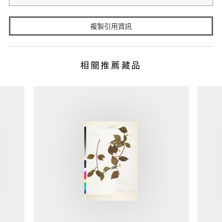
複製引用資訊
相關推薦藏品