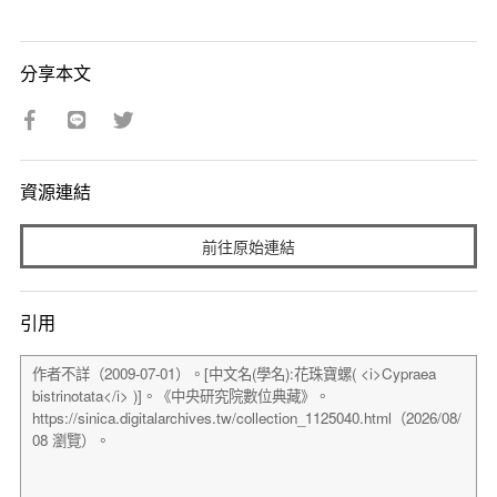
分享本文
資源連結
前往原始連結
引用