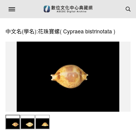
中文名(學名):花珠寶螺(
Cypraea bistrinotata
)