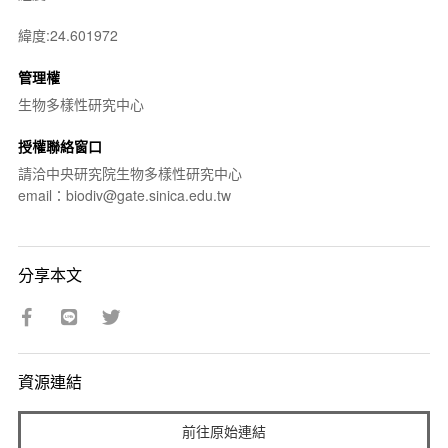
緯度:24.601972
管理權
生物多樣性研究中心
授權聯絡窗口
請洽中央研究院生物多樣性研究中心
email：biodiv@gate.sinica.edu.tw
分享本文
資源連結
前往原始連結