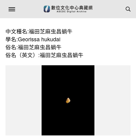
中文種名:福田芝麻虫昌蝸牛
學名:Georissa hukudai
俗名:福田芝麻虫昌蝸牛
俗名（英文）:福田芝麻虫昌蝸牛