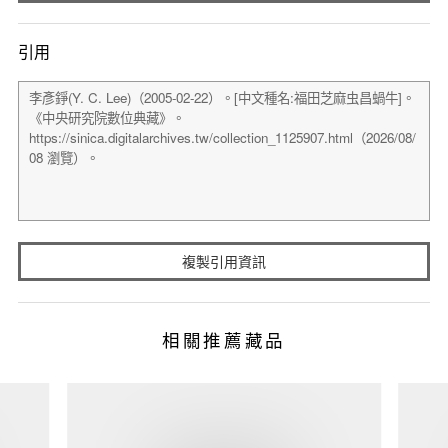
引用
複製引用資訊
相關推薦藏品