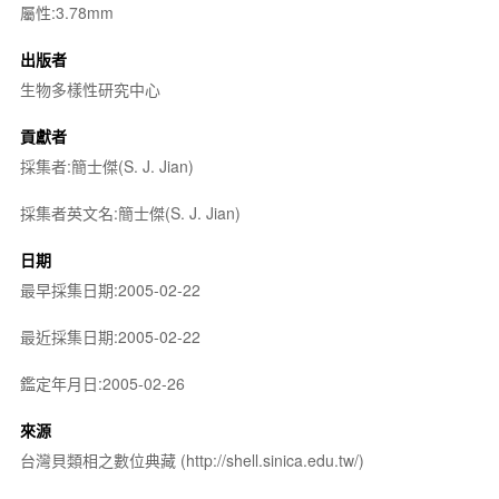
屬性:3.78mm
出版者
生物多樣性研究中心
貢獻者
採集者:簡士傑(S. J. Jian)
採集者英文名:簡士傑(S. J. Jian)
日期
最早採集日期:2005-02-22
最近採集日期:2005-02-22
鑑定年月日:2005-02-26
來源
台灣貝類相之數位典藏 (http://shell.sinica.edu.tw/)