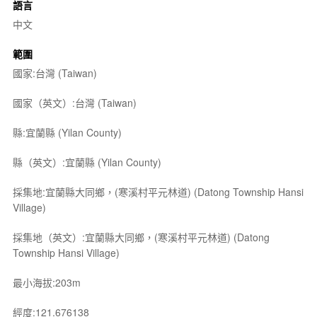
語言
中文
範圍
國家:台灣 (Taiwan)
國家（英文）:台灣 (Taiwan)
縣:宜蘭縣 (Yilan County)
縣（英文）:宜蘭縣 (Yilan County)
採集地:宜蘭縣大同鄉，(寒溪村平元林道) (Datong Township Hansi
Village)
採集地（英文）:宜蘭縣大同鄉，(寒溪村平元林道) (Datong
Township Hansi Village)
最小海拔:203m
經度:121.676138