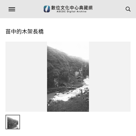
苗中的木架長橋