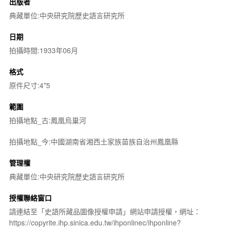
出版者
典藏單位:中央研究院歷史語言研究所
日期
拍攝時間:1933年06月
格式
原件尺寸:4*5
範圍
拍攝地點_古:鳳凰烏巢河
拍攝地點_今:中國湖南省湘西土家族苗族自治州鳳凰縣
管理權
典藏單位:中央研究院歷史語言研究所
授權聯絡窗口
請連結至「史語所藏品圖像授權申請」網站申請授權，網址：
https://copyrite.ihp.sinica.edu.tw/ihponlinec/ihponline?