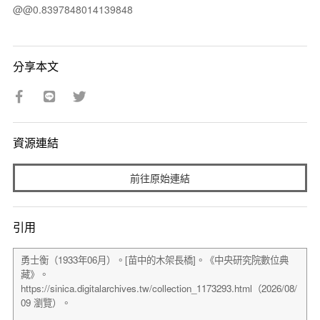
@@0.8397848014139848
分享本文
資源連結
前往原始連結
引用