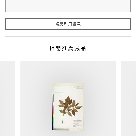
複製引用資訊
相關推薦藏品