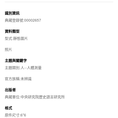
識別資訊
典藏登錄號:00002657
資料類型
型式:靜態圖片
照片
主題與關鍵字
主題類別:人--人體測量
官方族稱:未辨識
出版者
典藏單位:中央研究院歷史語言研究所
格式
原件尺寸:6*6