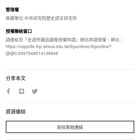
管理權
典藏單位:中央研究院歷史語言研究所
授權聯絡窗口
請連結至「史語所藏品圖像授權申請」網站申請授權，網址：
https://copyrite.ihp.sinica.edu.tw/ihponlinec/ihponline?
@@0.8397848014139848
分享本文
資源連結
前往原始連結