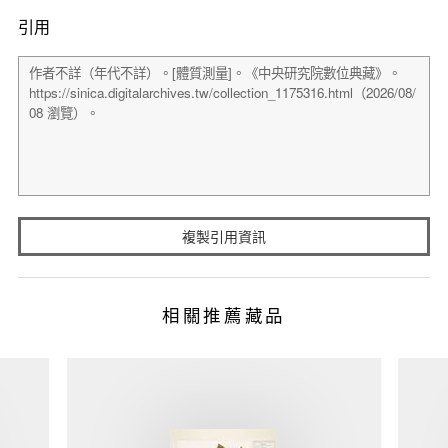
引用
複製引用資訊
相關推薦藏品