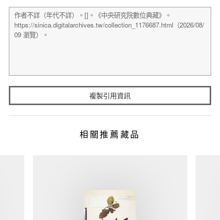
複製引用資訊
相關推薦藏品