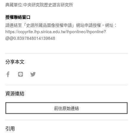
典藏單位:中央研究院歷史語言研究所
授權聯絡窗口
請連結至「史語所藏品圖像授權申請」網站申請授權，網址：
https://copyrite.ihp.sinica.edu.tw/ihponlinec/ihponline?
@@0.8397848014139848
分享本文
資源連結
前往原始連結
引用