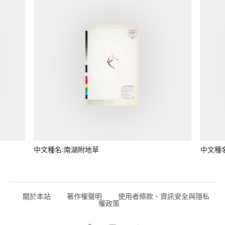
中文種名:南湖附地草
中文種
關於本站
著作權聲明
使用者條款、資訊安全與隱私
權政策