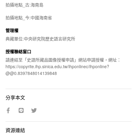
拍攝地點_古:海南島
拍攝地點_今:中國海南省
管理權
典藏單位:中央研究院歷史語言研究所
授權聯絡窗口
請連結至「史語所藏品圖像授權申請」網站申請授權，網址：
https://copyrite.ihp.sinica.edu.tw/ihponlinec/ihponline?
@@0.8397848014139848
分享本文
資源連結