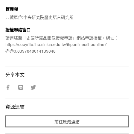
管理權
典藏單位:中央研究院歷史語言研究所
授權聯絡窗口
請連結至「史語所藏品圖像授權申請」網站申請授權，網址：
https://copyrite.ihp.sinica.edu.tw/ihponlinec/ihponline?
@@0.8397848014139848
分享本文
資源連結
前往原始連結