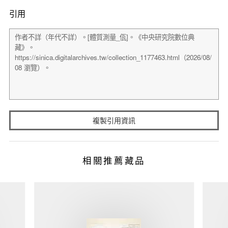
引用
複製引用資訊
相關推薦藏品