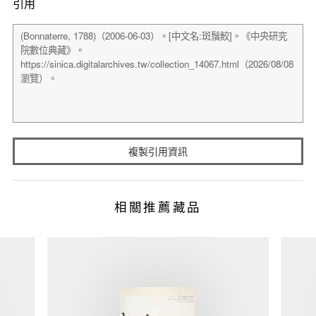
引用
複製引用資訊
相關推薦藏品