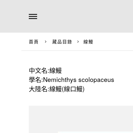
首頁
藏品目錄
線鰻
中文名:線鰻
學名:Nemichthys scolopaceus
大陸名:線鰻(線口鰻)