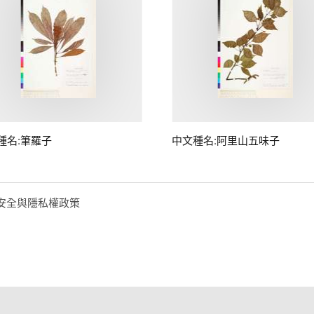
種名:筆羅子
中文種名:阿里山五味子
安全與隱私權政策