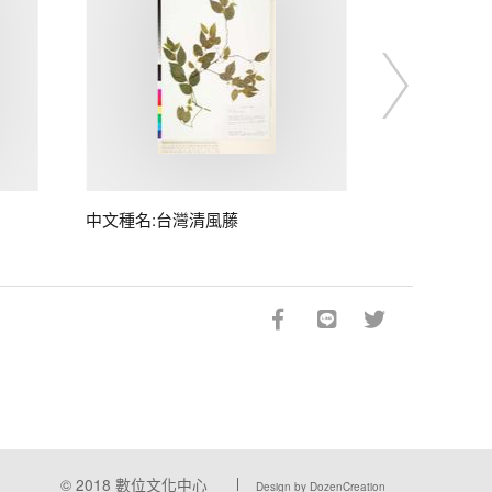
中文種名:台灣清風藤
© 2018
數位文化中心
Design by DozenCreation