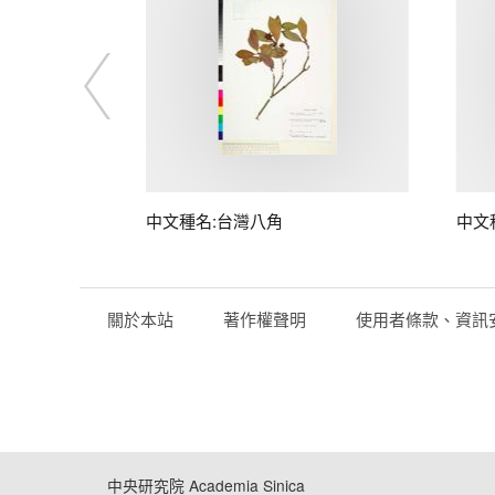
中文種名:台灣八角
中文
關於本站
著作權聲明
使用者條款、資訊
中央研究院 Academia Sinica