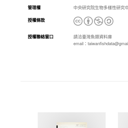
管理權
中央研究院生物多樣性研究
授權條款
授權聯絡窗口
請洽臺灣魚類資料庫
email：taiwanfishdata@gmai