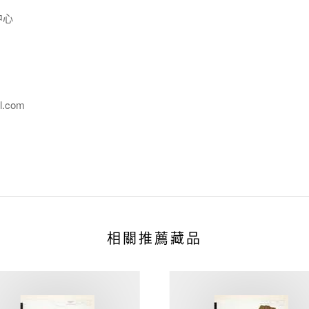
中心
l.com
相關推薦藏品