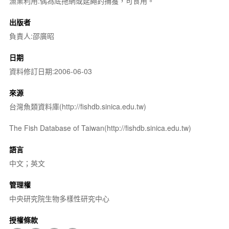
漁業利用:偶為底拖網或延繩釣捕獲，可食用。
出版者
負責人:邵廣昭
日期
資料修訂日期:2006-06-03
來源
台灣魚類資料庫(http://fishdb.sinica.edu.tw)
The Fish Database of Taiwan(http://fishdb.sinica.edu.tw)
語言
中文；英文
管理權
中央研究院生物多樣性研究中心
授權條款