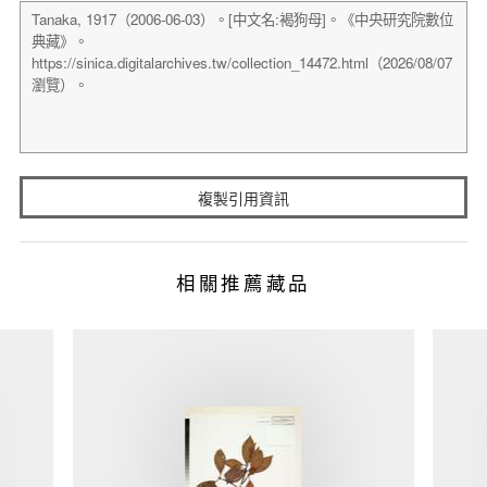
複製引用資訊
相關推薦藏品