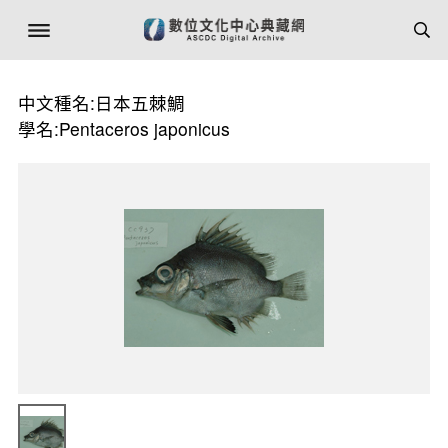
中文種名:日本五棘鯛
學名:Pentaceros japonicus