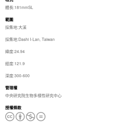
體長:181mmSL
範圍
採集地:大溪
採集地:Dashi I-Lan, Taiwan
緯度:24.94
經度:121.9
深度:300-600
管理權
中央研究院生物多樣性研究中心
授權條款