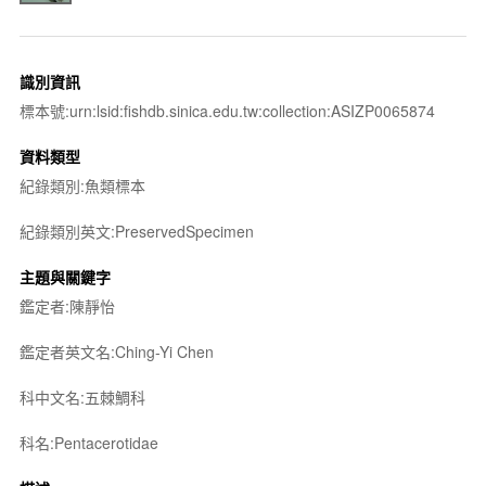
識別資訊
標本號:urn:lsid:fishdb.sinica.edu.tw:collection:ASIZP0065874
資料類型
紀錄類別:魚類標本
紀錄類別英文:PreservedSpecimen
主題與關鍵字
鑑定者:陳靜怡
鑑定者英文名:Ching-Yi Chen
科中文名:五棘鯛科
科名:Pentacerotidae