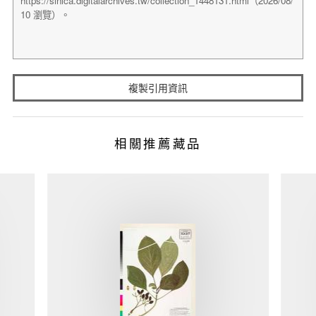
複製引用資訊
相關推薦藏品