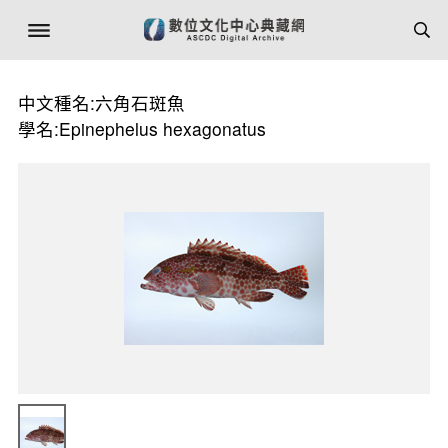
中文種名:六角石斑魚
學名:Epinephelus hexagonatus