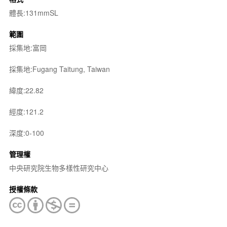
體長:131mmSL
範圍
採集地:富岡
採集地:Fugang Taitung, Taiwan
緯度:22.82
經度:121.2
深度:0-100
管理權
中央研究院生物多樣性研究中心
授權條款