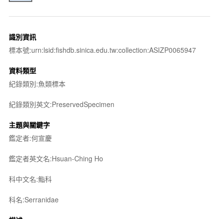
識別資訊
標本號:urn:lsid:fishdb.sinica.edu.tw:collection:ASIZP0065947
資料類型
紀錄類別:魚類標本
紀錄類別英文:PreservedSpecimen
主題與關鍵字
鑑定者:何宣慶
鑑定者英文名:Hsuan-Ching Ho
科中文名:鮨科
科名:Serranidae