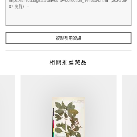
複製引用資訊
相關推薦藏品