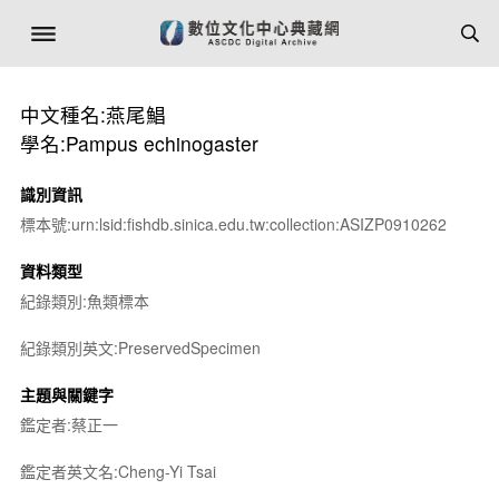
中文種名:燕尾鯧
學名:Pampus echinogaster
識別資訊
標本號:urn:lsid:fishdb.sinica.edu.tw:collection:ASIZP0910262
資料類型
紀錄類別:魚類標本
紀錄類別英文:PreservedSpecimen
主題與關鍵字
鑑定者:蔡正一
鑑定者英文名:Cheng-Yi Tsai