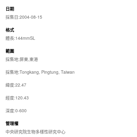
日期
採集日:2004-08-15
格式
體長:144mmSL
範圍
採集地:屏東,東港
採集地:Tongkang, Pingtung, Taiwan
緯度:22.47
經度:120.43
深度:0-600
管理權
中央研究院生物多樣性研究中心