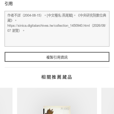
引用
複製引用資訊
相關推薦藏品