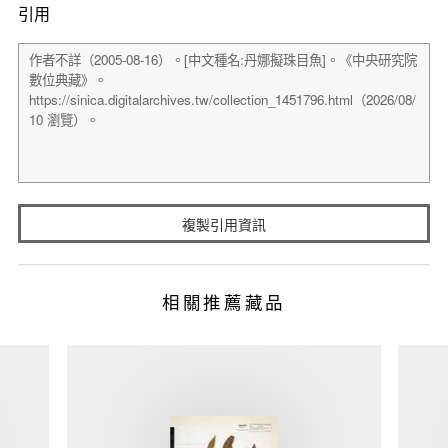
引用
複製引用資訊
相關推薦藏品