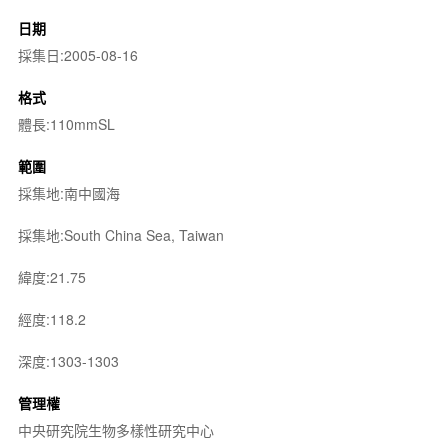
日期
採集日:2005-08-16
格式
體長:110mmSL
範圍
採集地:南中國海
採集地:South China Sea, Taiwan
緯度:21.75
經度:118.2
深度:1303-1303
管理權
中央研究院生物多樣性研究中心