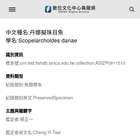
中文種名:丹娜擬珠目魚
學名:Scopelarchoides danae
識別資訊
標本號:urn:lsid:fishdb.sinica.edu.tw:collection:ASIZP0911510
資料類型
紀錄類別:魚類標本
紀錄類別英文:PreservedSpecimen
主題與關鍵字
鑑定者:蔡正一
鑑定者英文名:Cheng-Yi Tsai