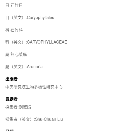
目:石竹目
目（英文）:Caryophyllales
科:石竹科
科（英文）:CARYOPHYLLACEAE
屬:無心菜屬
屬（英文）:Arenaria
出版者
中央研究院生物多樣性研究中心
貢獻者
採集者:劉淑娟
採集者（英文）:Shu-Chuan Liu