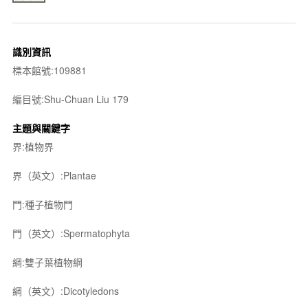
識別資訊
標本館號:109881
編目號:Shu-Chuan Liu 179
主題與關鍵字
界:植物界
界（英文）:Plantae
門:種子植物門
門（英文）:Spermatophyta
綱:雙子葉植物綱
綱（英文）:Dicotyledons