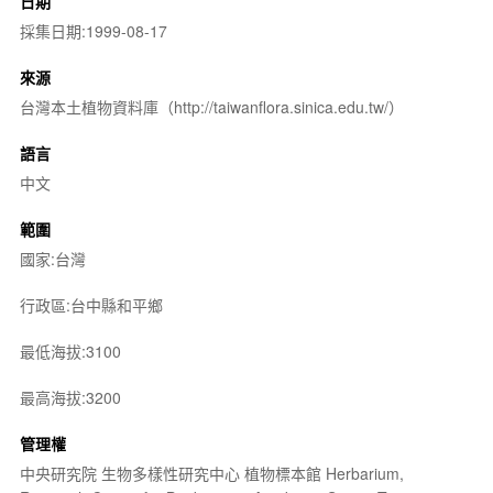
日期
採集日期:1999-08-17
來源
台灣本土植物資料庫（http://taiwanflora.sinica.edu.tw/）
語言
中文
範圍
國家:台灣
行政區:台中縣和平鄉
最低海拔:3100
最高海拔:3200
管理權
中央研究院 生物多樣性研究中心 植物標本館 Herbarium,