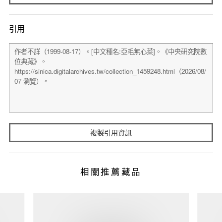
引用
複製引用資訊
相關推薦藏品