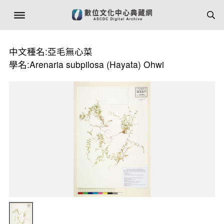
中文種名:亞毛無心菜
學名:Arenaria subpilosa (Hayata) Ohwi