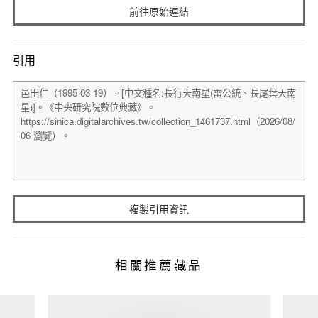
前往原始連結
引用
複製引用資訊
相關推薦藏品