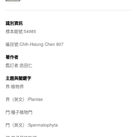
識別資訊
標本館號:54985
編目號:Chih-Hsiung Chen 807
著作者
鑑訂者:邑田仁
主題與關鍵字
界:植物界
界（英文）:Plantae
門:種子植物門
門（英文）:Spermatophyta