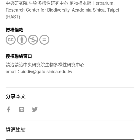
中央研究院 生物多樣性研究中心 植物標本館 Herbarium,
Research Center for Biodiversity, Academia Sinica, Taipei
(HAST)
授權條款
授權聯絡窗口
請洽請洽中央研究院生物多樣性研究中心
email：biodiv@gate.sinica.edu.tw
分享本文
資源連結