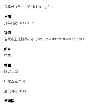
採集者（英文）:Chih-Hsiung Chen
日期
採集日期:1995-03-19
來源
台灣本土植物資料庫（http://taiwanflora.sinica.edu.tw/）
語言
中文
範圍
國家:台灣
行政區:苗栗縣
最低海拔:2000
管理權