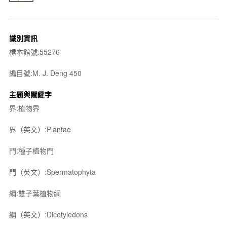
識別資訊
標本館號:55276
編目號:M. J. Deng 450
主題與關鍵字
界:植物界
界（英文）:Plantae
門:種子植物門
門（英文）:Spermatophyta
綱:雙子葉植物綱
綱（英文）:Dicotyledons