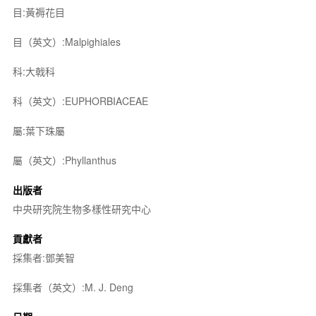
目:黃褥花目
目（英文）:Malpighiales
科:大戟科
科（英文）:EUPHORBIACEAE
屬:葉下珠屬
屬（英文）:Phyllanthus
出版者
中央研究院生物多樣性研究中心
貢獻者
採集者:鄧美智
採集者（英文）:M. J. Deng