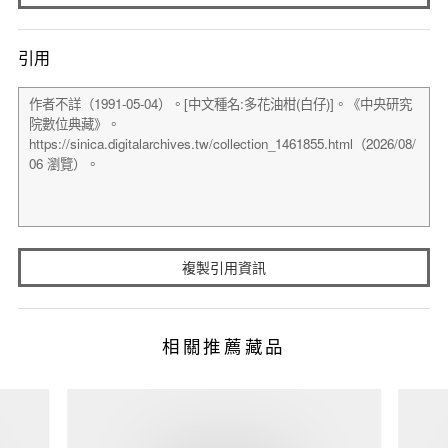
引用
複製引用資訊
相關推薦藏品