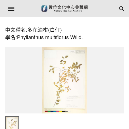
中文種名:多花油柑(白仔)
學名:Phyllanthus multiflorus Willd.