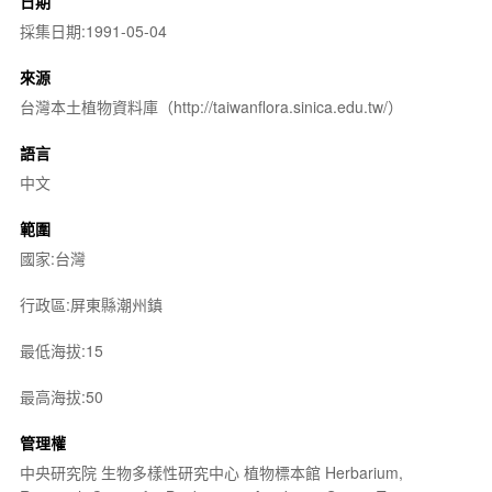
日期
採集日期:1991-05-04
來源
台灣本土植物資料庫（http://taiwanflora.sinica.edu.tw/）
語言
中文
範圍
國家:台灣
行政區:屏東縣潮州鎮
最低海拔:15
最高海拔:50
管理權
中央研究院 生物多樣性研究中心 植物標本館 Herbarium,