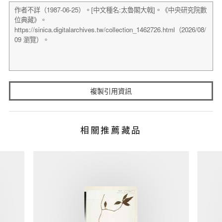
複製引用資訊
相關推薦藏品