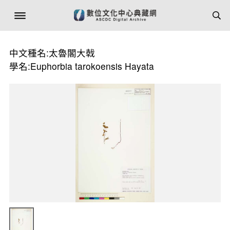
中文種名:太魯閣大戟
學名:Euphorbia tarokoensis Hayata