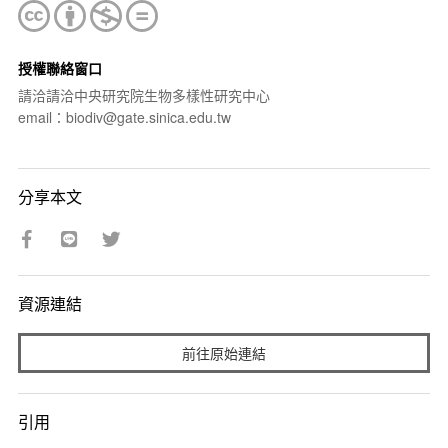
授權聯絡窗口
請洽請洽中央研究院生物多樣性研究中心
email：biodiv@gate.sinica.edu.tw
分享本文
資源連結
前往原始連結
引用