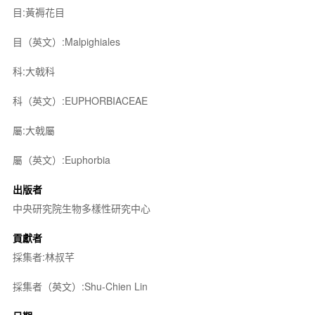
目:黃褥花目
目（英文）:Malpighiales
科:大戟科
科（英文）:EUPHORBIACEAE
屬:大戟屬
屬（英文）:Euphorbia
出版者
中央研究院生物多樣性研究中心
貢獻者
採集者:林叔芊
採集者（英文）:Shu-Chien Lin