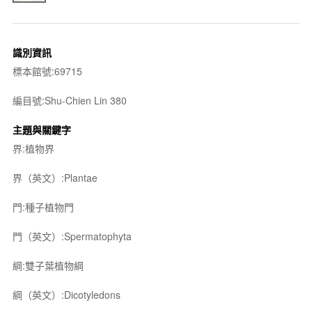
識別資訊
標本館號:69715
編目號:Shu-Chien Lin 380
主題與關鍵字
界:植物界
界（英文）:Plantae
門:種子植物門
門（英文）:Spermatophyta
綱:雙子葉植物綱
綱（英文）:Dicotyledons