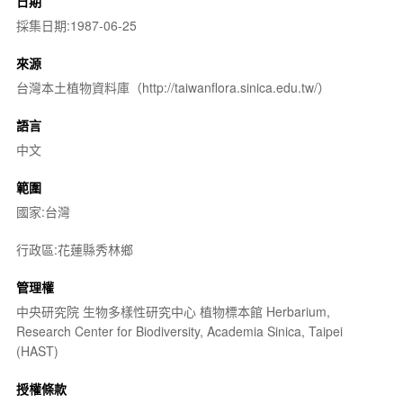
日期
採集日期:1987-06-25
來源
台灣本土植物資料庫（http://taiwanflora.sinica.edu.tw/）
語言
中文
範圍
國家:台灣
行政區:花蓮縣秀林鄉
管理權
中央研究院 生物多樣性研究中心 植物標本館 Herbarium,
Research Center for Biodiversity, Academia Sinica, Taipei
(HAST)
授權條款