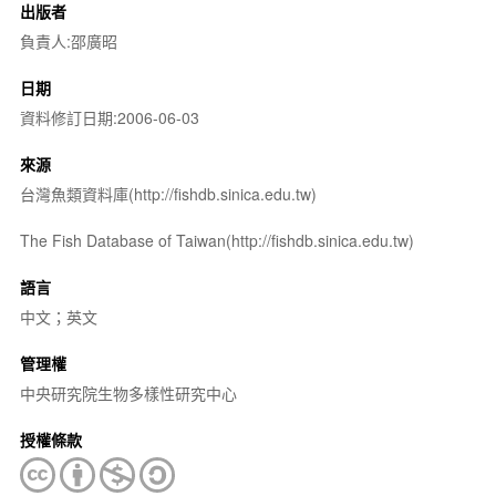
出版者
負責人:邵廣昭
日期
資料修訂日期:2006-06-03
來源
台灣魚類資料庫(http://fishdb.sinica.edu.tw)
The Fish Database of Taiwan(http://fishdb.sinica.edu.tw)
語言
中文；英文
管理權
中央研究院生物多樣性研究中心
授權條款