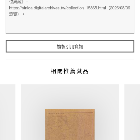
複製引用資訊
相關推薦藏品