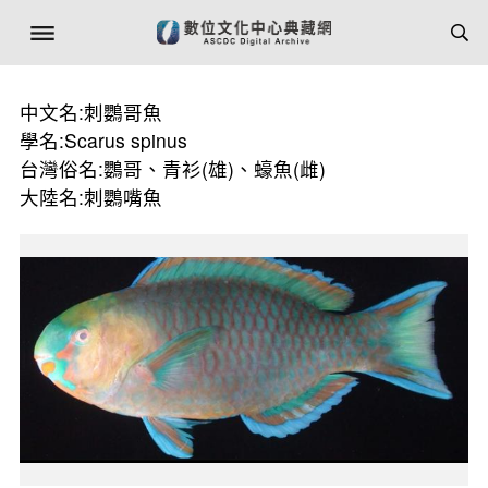
中文名:刺鸚哥魚
學名:Scarus spinus
台灣俗名:鸚哥、青衫(雄)、蠔魚(雌)
大陸名:刺鸚嘴魚