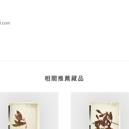
l.com
相關推薦藏品