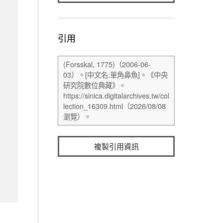
引用
複製引用資訊