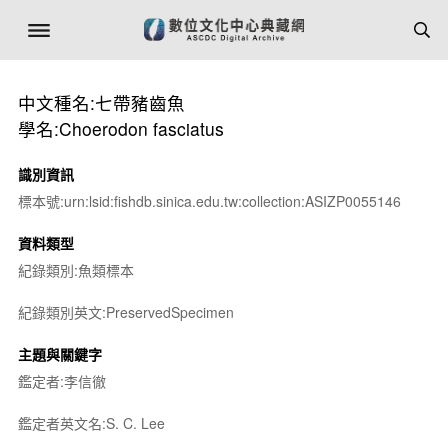
中文種名:七帶豬齒魚
學名:Choerodon fasciatus
識別資訊
標本號:urn:lsid:fishdb.sinica.edu.tw:collection:ASIZP0055146
資料類型
紀錄類別:魚類標本
紀錄類別英文:PreservedSpecimen
主題與關鍵字
鑑定者:李信徹
鑑定者英文名:S. C. Lee