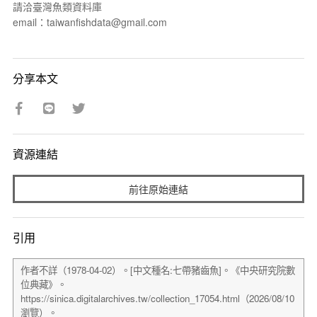
請洽臺灣魚類資料庫
email：taiwanfishdata@gmail.com
分享本文
資源連結
前往原始連結
引用