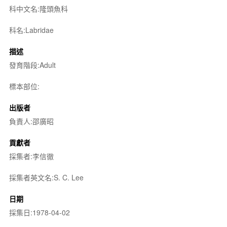
科中文名:隆頭魚科
科名:Labridae
描述
發育階段:Adult
標本部位:
出版者
負責人:邵廣昭
貢獻者
採集者:李信徹
採集者英文名:S. C. Lee
日期
採集日:1978-04-02