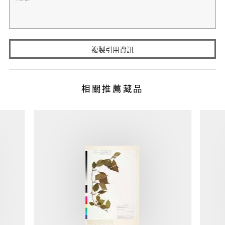
複製引用資訊
相關推薦藏品