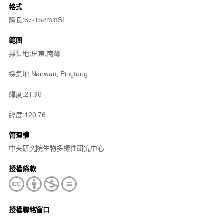
格式
體長:67-152mmSL
範圍
採集地:屏東,南灣
採集地:Nanwan, Pingtung
緯度:21.96
經度:120.76
管理權
中央研究院生物多樣性研究中心
授權條款
授權聯絡窗口