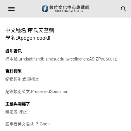
中文種名:庫氏天竺鯛
學名:Apogon cookii
識別資訊
標本號:urn:lsid:fishdb.sinica.edu.tw:collection:ASIZP0056012
資料類型
紀錄類別:魚類標本
紀錄類別英文:PreservedSpecimen
主題與關鍵字
鑑定者:陳正平
鑑定者英文名:J. P. Chen