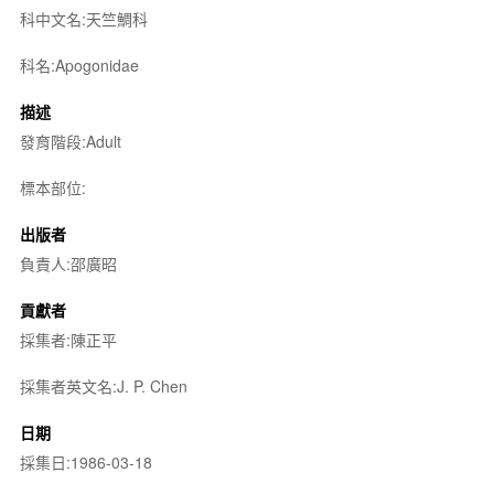
科中文名:天竺鯛科
科名:Apogonidae
描述
發育階段:Adult
標本部位:
出版者
負責人:邵廣昭
貢獻者
採集者:陳正平
採集者英文名:J. P. Chen
日期
採集日:1986-03-18