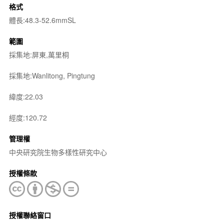
格式
體長:48.3-52.6mmSL
範圍
採集地:屏東,萬里桐
採集地:Wanlitong, Pingtung
緯度:22.03
經度:120.72
管理權
中央研究院生物多樣性研究中心
授權條款
授權聯絡窗口