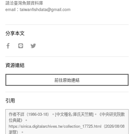
請洽臺灣魚類資料庫
email：taiwanfishdata@gmail.com
分享本文
資源連結
前往原始連結
引用