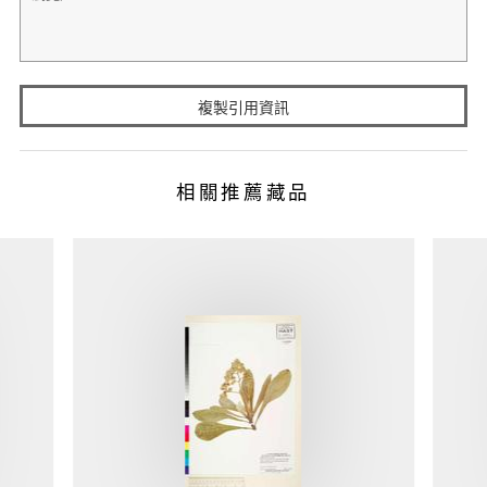
複製引用資訊
相關推薦藏品