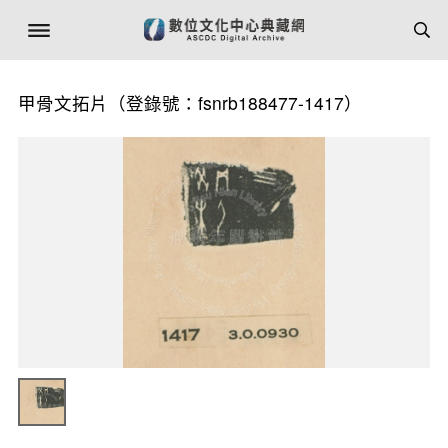
甲骨文拓片（登錄號：fsnrb188477-1417）