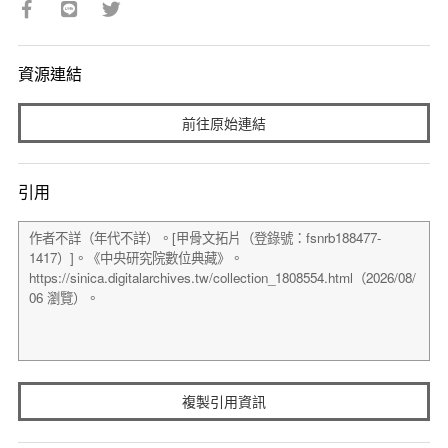
資源連結
前往原始連結
引用
複製引用資訊