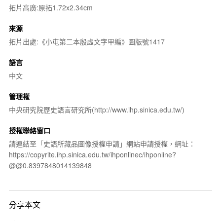
拓片高廣:原拓1.72x2.34cm
來源
拓片出處:《小屯第二本殷虛文字甲編》圖版號1417
語言
中文
管理權
中央研究院歷史語言研究所(http://www.ihp.sinica.edu.tw/)
授權聯絡窗口
請連結至「史語所藏品圖像授權申請」網站申請授權，網址：
https://copyrite.ihp.sinica.edu.tw/ihponlinec/ihponline?
@@0.8397848014139848
分享本文