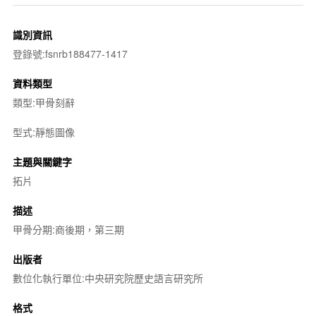
識別資訊
登錄號:fsnrb188477-1417
資料類型
類型:甲骨刻辭
型式:靜態圖像
主題與關鍵字
拓片
描述
甲骨分期:商後期，第三期
出版者
數位化執行單位:中央研究院歷史語言研究所
格式