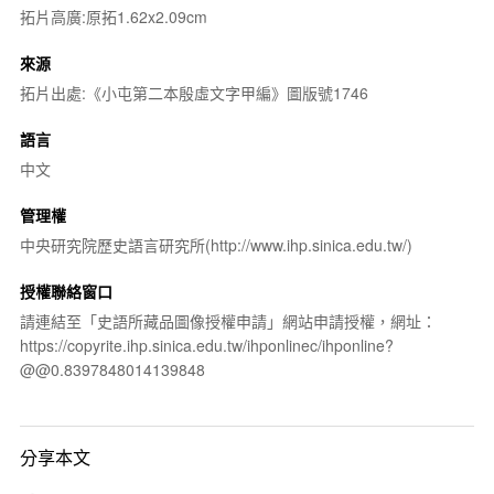
拓片高廣:原拓1.62x2.09cm
來源
拓片出處:《小屯第二本殷虛文字甲編》圖版號1746
語言
中文
管理權
中央研究院歷史語言研究所(http://www.ihp.sinica.edu.tw/)
授權聯絡窗口
請連結至「史語所藏品圖像授權申請」網站申請授權，網址：
https://copyrite.ihp.sinica.edu.tw/ihponlinec/ihponline?
@@0.8397848014139848
分享本文