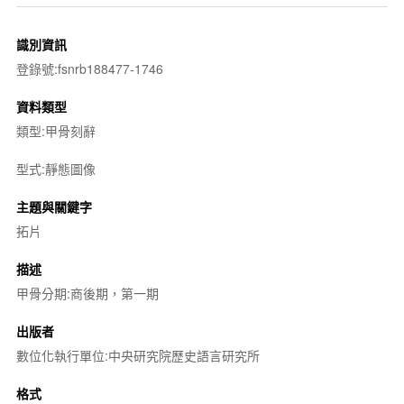
識別資訊
登錄號:fsnrb188477-1746
資料類型
類型:甲骨刻辭
型式:靜態圖像
主題與關鍵字
拓片
描述
甲骨分期:商後期，第一期
出版者
數位化執行單位:中央研究院歷史語言研究所
格式