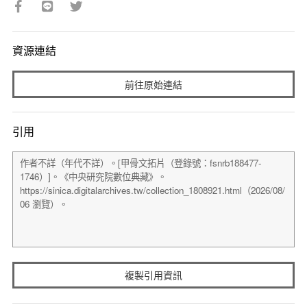
資源連結
前往原始連結
引用
複製引用資訊