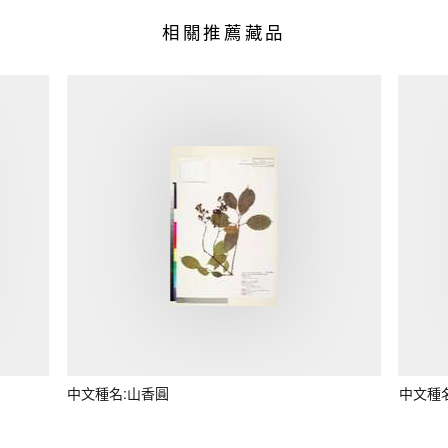
相關推薦藏品
中文種名:山香圓
中文種