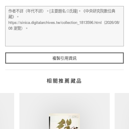
複製引用資訊
相關推薦藏品