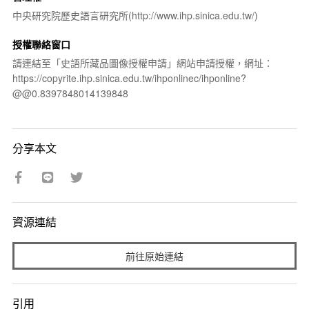
中央研究院歷史語言研究所(http://www.ihp.sinica.edu.tw/)
授權聯絡窗口
請連結至「史語所藏品圖像授權申請」網站申請授權，網址：
https://copyrite.ihp.sinica.edu.tw/ihponlinec/ihponline?
@@0.8397848014139848
分享本文
資源連結
前往原始連結
引用