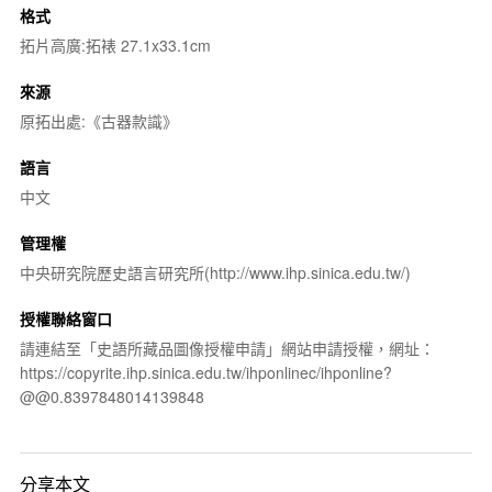
格式
拓片高廣:拓裱 27.1x33.1cm
來源
原拓出處:《古器款識》
語言
中文
管理權
中央研究院歷史語言研究所(http://www.ihp.sinica.edu.tw/)
授權聯絡窗口
請連結至「史語所藏品圖像授權申請」網站申請授權，網址：
https://copyrite.ihp.sinica.edu.tw/ihponlinec/ihponline?
@@0.8397848014139848
分享本文