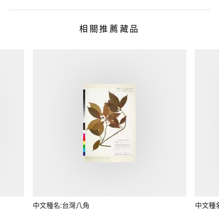
相關推薦藏品
中文種名:台灣八角
中文種