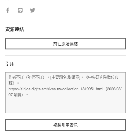
資源連結
前往原始連結
引用
複製引用資訊