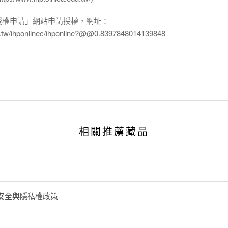
授權申請」網站申請授權，網址：
edu.tw/ihponlinec/ihponline?@@0.8397848014139848
相關推薦藏品
安全與隱私權政策