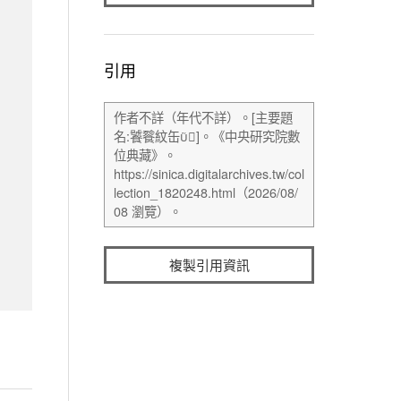
引用
複製引用資訊