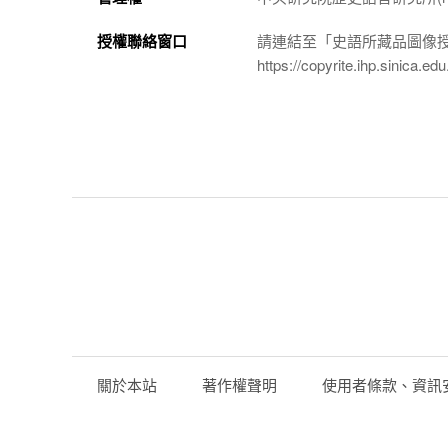
授權聯絡窗口
請連結至「史語所藏品圖像
https://copyrite.ihp.sinica.
關於本站
著作權聲明
使用者條款、資訊