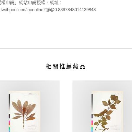
授權申請」網站申請授權，網址：
edu.tw/ihponlinec/ihponline?@@0.8397848014139848
相關推薦藏品