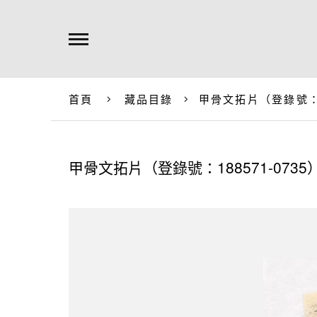
首頁
藏品目錄
甲骨文拓片（登錄號：18
甲骨文拓片（登錄號：188571-0735