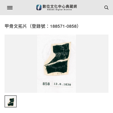
甲骨文拓片（登錄號：188571-0858）