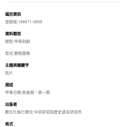
識別資訊
登錄號:188571-0858
資料類型
類型:甲骨刻辭
型式:靜態圖像
主題與關鍵字
拓片
描述
甲骨分期:商後期，第一期
出版者
數位化執行單位:中央研究院歷史語言研究所
格式