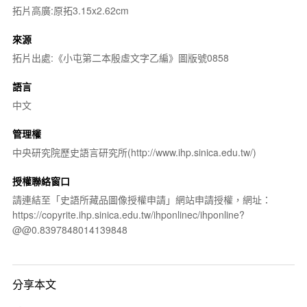
拓片高廣:原拓3.15x2.62cm
來源
拓片出處:《小屯第二本殷虛文字乙編》圖版號0858
語言
中文
管理權
中央研究院歷史語言研究所(http://www.ihp.sinica.edu.tw/)
授權聯絡窗口
請連結至「史語所藏品圖像授權申請」網站申請授權，網址：
https://copyrite.ihp.sinica.edu.tw/ihponlinec/ihponline?
@@0.8397848014139848
分享本文