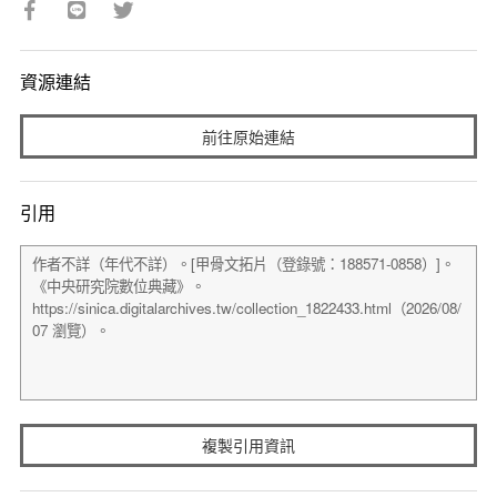
資源連結
前往原始連結
引用
複製引用資訊