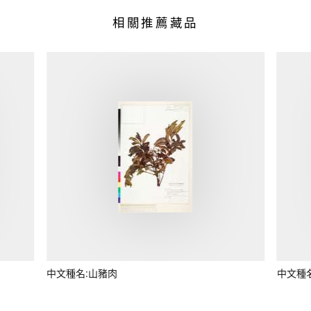
相關推薦藏品
中文種名:山豬肉
中文種