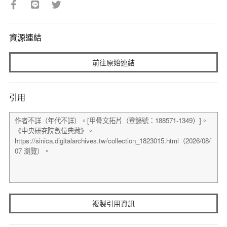
資源連結
前往原始連結
引用
複製引用資訊