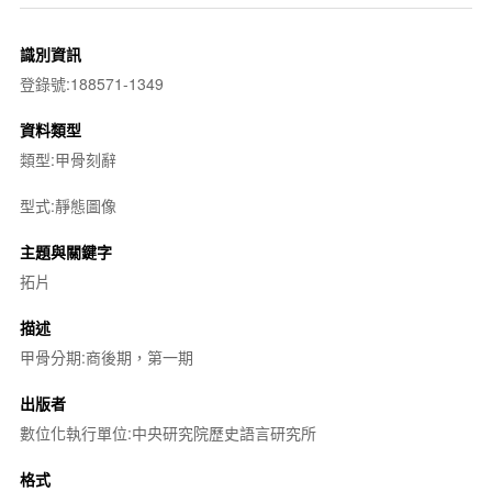
識別資訊
登錄號:188571-1349
資料類型
類型:甲骨刻辭
型式:靜態圖像
主題與關鍵字
拓片
描述
甲骨分期:商後期，第一期
出版者
數位化執行單位:中央研究院歷史語言研究所
格式