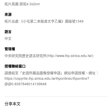
拓片高廣:原拓4.3x2cm
來源
拓片出處:《小屯第二本殷虛文字乙編》圖版號1349
語言
中文
管理權
中央研究院歷史語言研究所(http://www.ihp.sinica.edu.tw/)
授權聯絡窗口
請連結至「史語所藏品圖像授權申請」網站申請授權，網址：
https://copyrite.ihp.sinica.edu.tw/ihponlinec/ihponline?
@@0.8397848014139848
分享本文