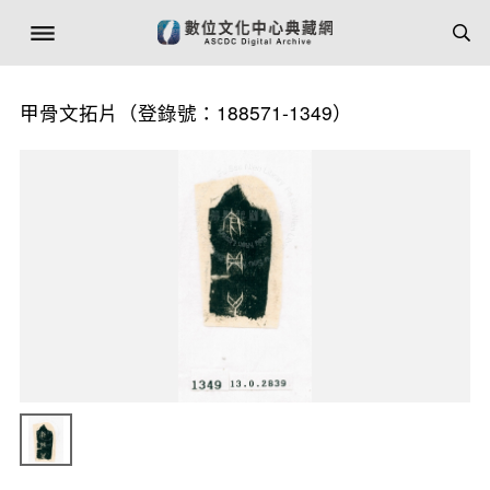
甲骨文拓片（登錄號：188571-1349）