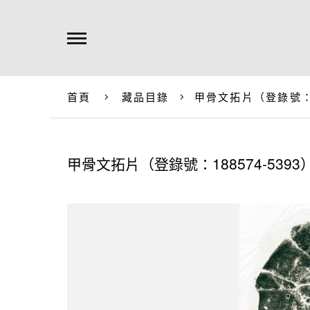
首頁
藏品目錄
甲骨文拓片（登錄號：18
甲骨文拓片（登錄號：188574-5393