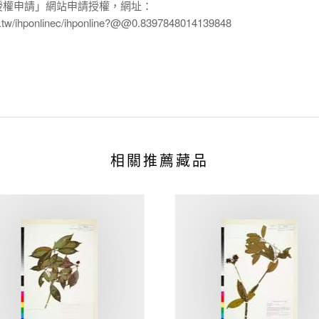
授權申請」網站申請授權，網址：
edu.tw/ihponlinec/ihponline?@@0.8397848014139848
相關推薦藏品