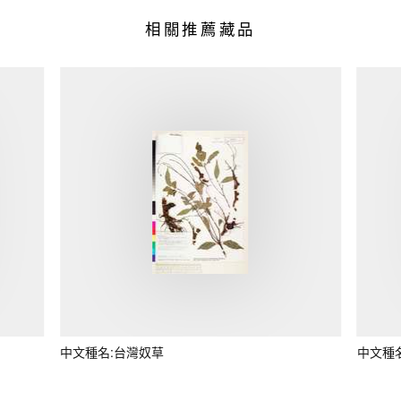
相關推薦藏品
中文種名:台灣奴草
中文種