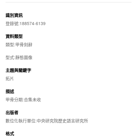
識別資訊
登錄號:188574-6139
資料類型
類型:甲骨刻辭
型式:靜態圖像
主題與關鍵字
拓片
描述
甲骨分期:合集未收
出版者
數位化執行單位:中央研究院歷史語言研究所
格式