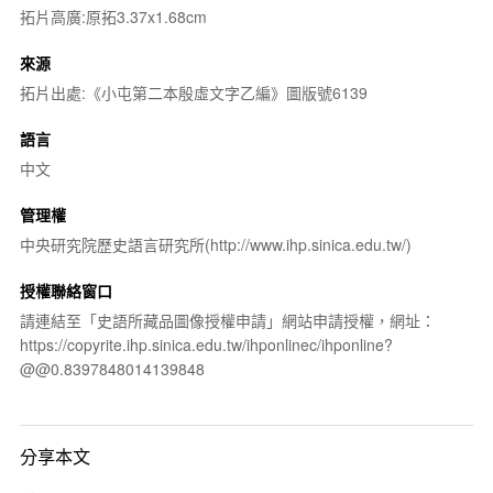
拓片高廣:原拓3.37x1.68cm
來源
拓片出處:《小屯第二本殷虛文字乙編》圖版號6139
語言
中文
管理權
中央研究院歷史語言研究所(http://www.ihp.sinica.edu.tw/)
授權聯絡窗口
請連結至「史語所藏品圖像授權申請」網站申請授權，網址：
https://copyrite.ihp.sinica.edu.tw/ihponlinec/ihponline?
@@0.8397848014139848
分享本文