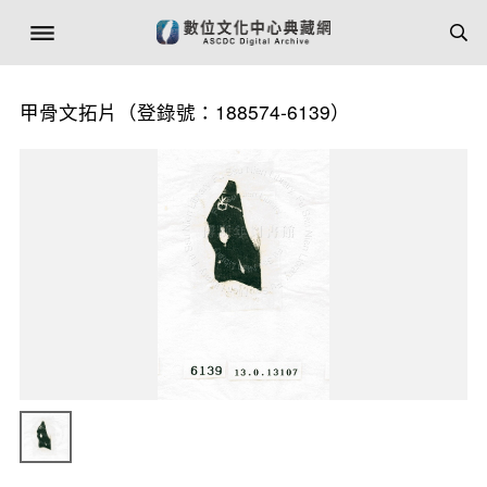
甲骨文拓片（登錄號：188574-6139）