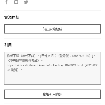
資源連結
前往原始連結
引用
複製引用資訊