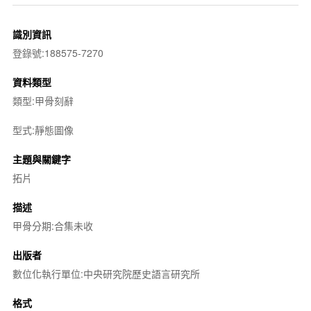
識別資訊
登錄號:188575-7270
資料類型
類型:甲骨刻辭
型式:靜態圖像
主題與關鍵字
拓片
描述
甲骨分期:合集未收
出版者
數位化執行單位:中央研究院歷史語言研究所
格式