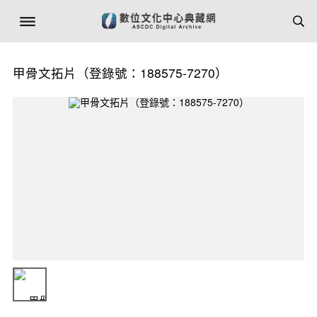
甲骨文拓片（登錄號：188575-7270）