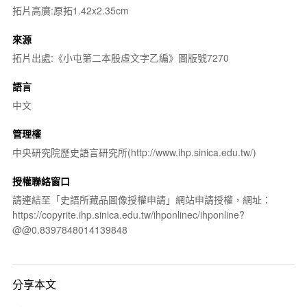
拓片高廣:原拓1.42x2.35cm
來源
拓片出處:《小屯第二本殷虛文字乙編》圖版號7270
語言
中文
管理權
中央研究院歷史語言研究所(http://www.ihp.sinica.edu.tw/)
授權聯絡窗口
請連結至「史語所藏品圖像授權申請」網站申請授權，網址：
https://copyrite.ihp.sinica.edu.tw/ihponlinec/ihponline?
@@0.8397848014139848
分享本文