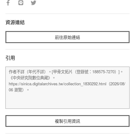
資源連結
前往原始連結
引用
複製引用資訊