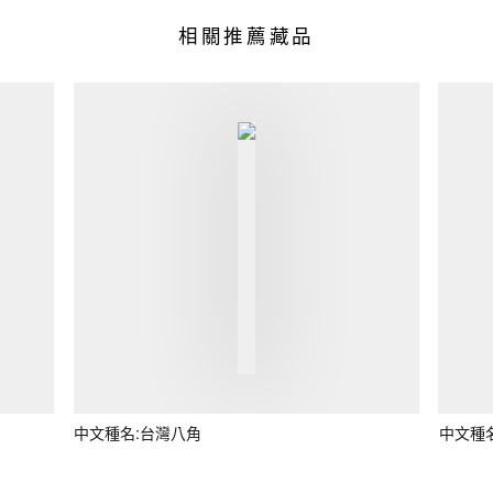
相關推薦藏品
中文種名:台灣八角
中文種