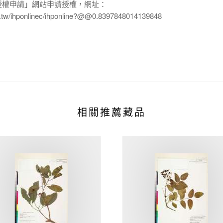
授權申請」網站申請授權，網址：
edu.tw/ihponlinec/ihponline?@@0.8397848014139848
相關推薦藏品