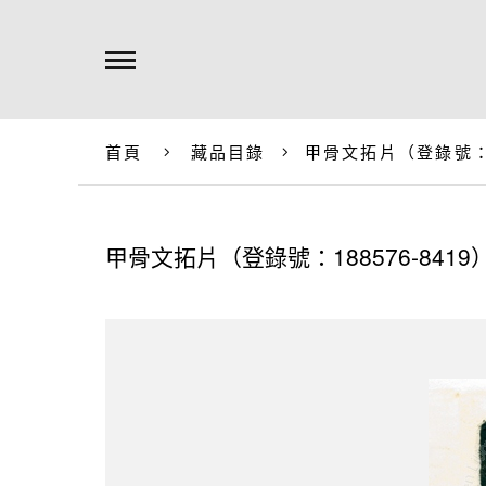
首頁
藏品目錄
甲骨文拓片（登錄號：18
甲骨文拓片（登錄號：188576-8419