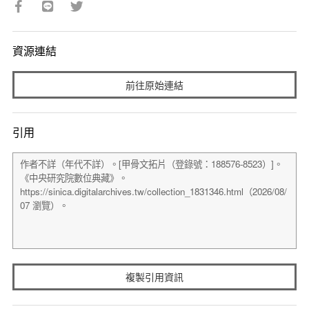
資源連結
前往原始連結
引用
複製引用資訊