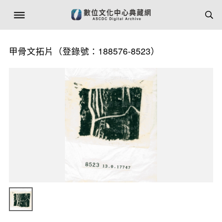
甲骨文拓片（登錄號：188576-8523）