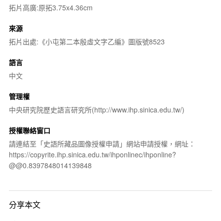
拓片高廣:原拓3.75x4.36cm
來源
拓片出處:《小屯第二本殷虛文字乙編》圖版號8523
語言
中文
管理權
中央研究院歷史語言研究所(http://www.ihp.sinica.edu.tw/)
授權聯絡窗口
請連結至「史語所藏品圖像授權申請」網站申請授權，網址：
https://copyrite.ihp.sinica.edu.tw/ihponlinec/ihponline?
@@0.8397848014139848
分享本文