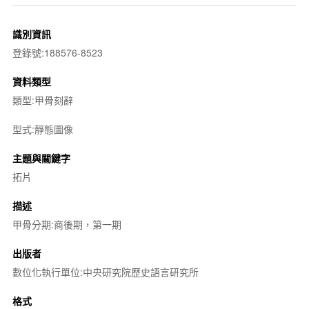
識別資訊
登錄號:188576-8523
資料類型
類型:甲骨刻辭
型式:靜態圖像
主題與關鍵字
拓片
描述
甲骨分期:商後期，第一期
出版者
數位化執行單位:中央研究院歷史語言研究所
格式