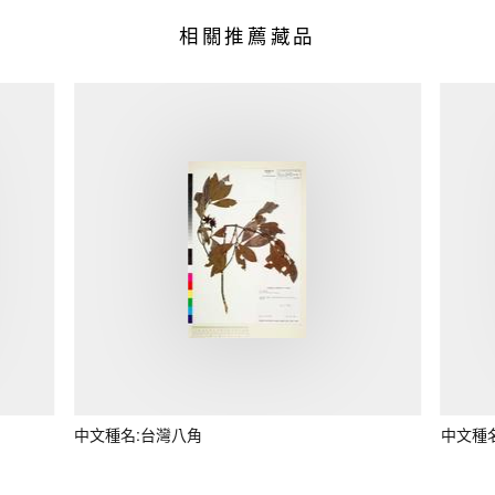
相關推薦藏品
中文種名:台灣八角
中文種