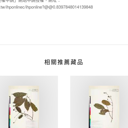
edu.tw/ihponlinec/ihponline?@@0.8397848014139848
相關推薦藏品