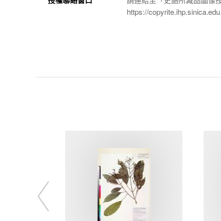
https://copyrite.ihp.sinica.