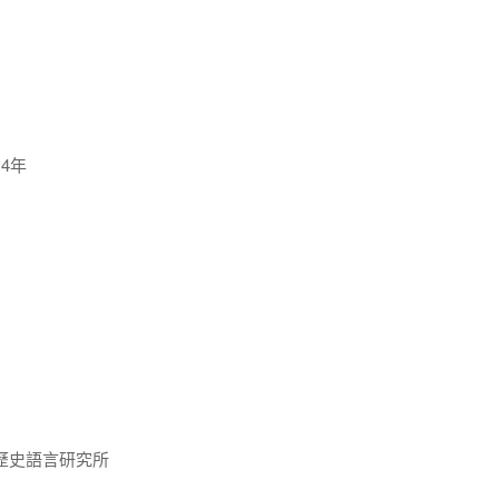
4年
歷史語言研究所