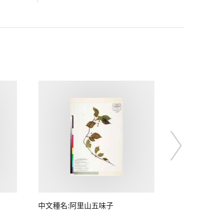
中文種名:阿里山五味子