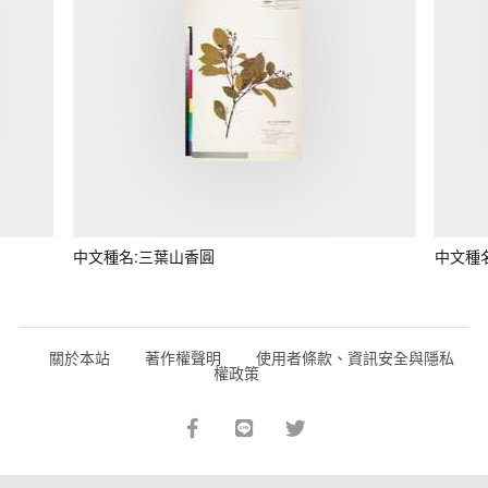
中文種名:三葉山香圓
中文種
關於本站
著作權聲明
使用者條款、資訊安全與隱私
權政策