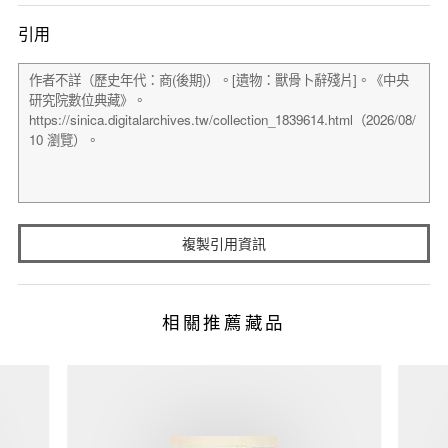
引用
複製引用資訊
相關推薦藏品