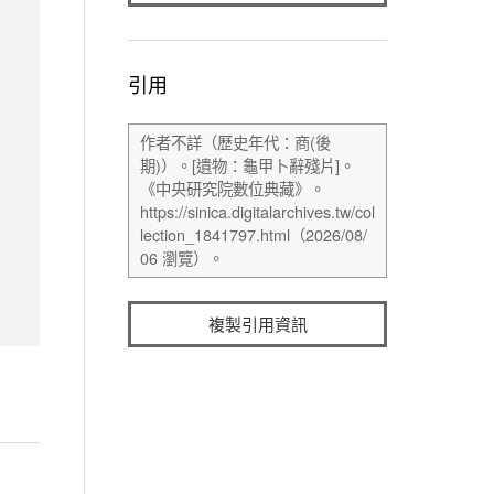
引用
複製引用資訊