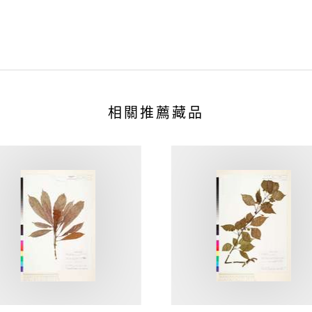
相關推薦藏品