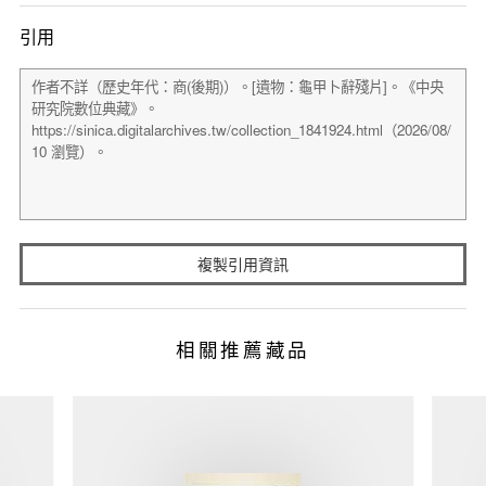
引用
複製引用資訊
相關推薦藏品