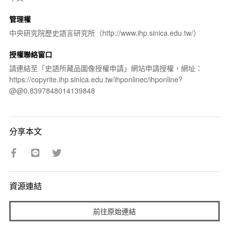
管理權
中央研究院歷史語言研究所（http://www.ihp.sinica.edu.tw/）
授權聯絡窗口
請連結至「史語所藏品圖像授權申請」網站申請授權，網址：
https://copyrite.ihp.sinica.edu.tw/ihponlinec/ihponline?
@@0.8397848014139848
分享本文
資源連結
前往原始連結