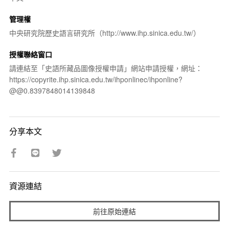
管理權
中央研究院歷史語言研究所（http://www.ihp.sinica.edu.tw/）
授權聯絡窗口
請連結至「史語所藏品圖像授權申請」網站申請授權，網址：
https://copyrite.ihp.sinica.edu.tw/ihponlinec/ihponline?
@@0.8397848014139848
分享本文
資源連結
前往原始連結