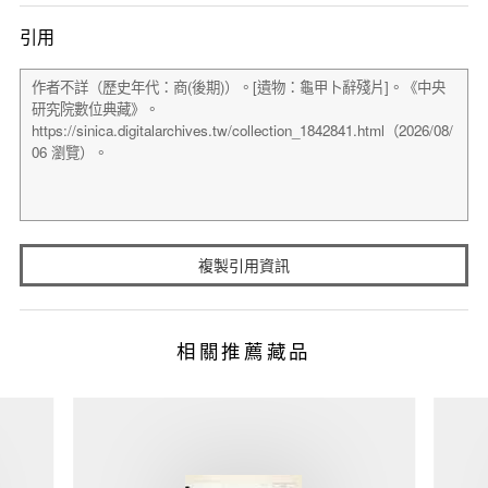
引用
複製引用資訊
相關推薦藏品