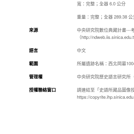
寬：完整；全器 6.0 公分
重量：完整；全器 289.38 公
來源
中央研究院數位典藏計畫--
（http://ndweb.iis.sinica.ed
語言
中文
範圍
所屬遺跡名稱：西北岡墓100
管理權
中央研究院歷史語言研究所（http://
授權聯絡窗口
請連結至「史語所藏品圖像
https://copyrite.ihp.sinica.