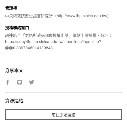
管理權
中央研究院歷史語言研究所（http://www.ihp.sinica.edu.tw/）
授權聯絡窗口
請連結至「史語所藏品圖像授權申請」網站申請授權，網址：
https://copyrite.ihp.sinica.edu.tw/ihponlinec/ihponline?
@@0.8397848014139848
分享本文
資源連結
前往原始連結