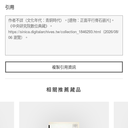
引用
複製引用資訊
相關推薦藏品